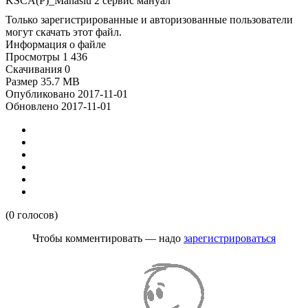
KSCA(P)_Manaslu 2 сервис мануал
Только зарегистрированные и авторизованные пользователи
могут скачать этот файл.
Информация о файле
Просмотры
1 436
Скачивания
0
Размер
35.7 MB
Опубликовано
2017-11-01
Обновлено
2017-11-01
(0 голосов)
Чтобы комментировать — надо
зарегистрироваться