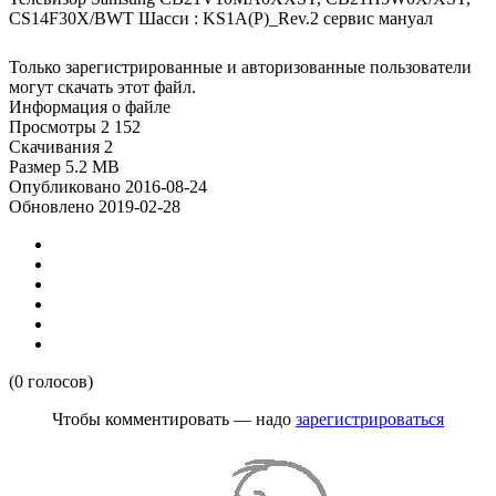
CS14F30X/BWT Шасси : KS1A(P)_Rev.2 сервис мануал
Только зарегистрированные и авторизованные пользователи
могут скачать этот файл.
Информация о файле
Просмотры
2 152
Скачивания
2
Размер
5.2 MB
Опубликовано
2016-08-24
Обновлено
2019-02-28
(0 голосов)
Чтобы комментировать — надо
зарегистрироваться