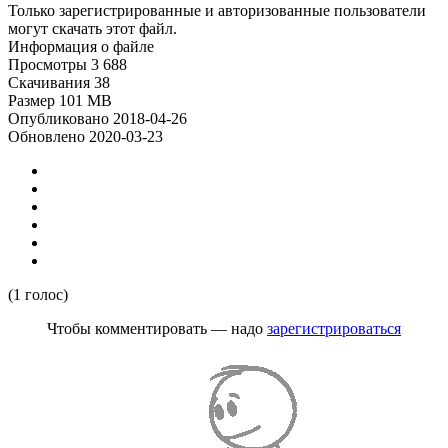
Только зарегистрированные и авторизованные пользователи
могут скачать этот файл.
Информация о файле
Просмотры
3 688
Скачивания
38
Размер
101 MB
Опубликовано
2018-04-26
Обновлено
2020-03-23
(1 голос)
Чтобы комментировать — надо
зарегистрироваться