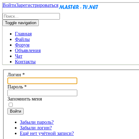
Войти
Зарегистрироваться
Toggle navigation
Главная
Файлы
Форум
Объявления
Чат
Контакты
Логин
*
Пароль
*
Запомнить меня
Войти
Забыли пароль?
Забыли логин?
Ещё нет учётной записи?