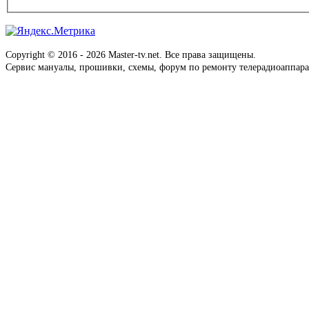
Copyright © 2016 - 2026 Master-tv.net. Все права защищены.
Сервис мануалы, прошивки, схемы, форум по ремонту телерадиоаппара