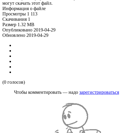
могут скачать этот файл.
Информация о файле
Просмотры
1 113
Скачивания
1
Размер
1.32 MB
Опубликовано
2019-04-29
Обновлено
2019-04-29
(0 голосов)
Чтобы комментировать — надо
зарегистрироваться