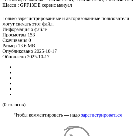
Шасси : GPF13DE сервис мануал
Только зарегистрированные и авторизованные пользователи
могут скачать этот файл.
Информация о файле
Просмотры
153
Скачивания
0
Размер
13.6 MB
Опубликовано
2025-10-17
Обновлено
2025-10-17
(0 голосов)
Чтобы комментировать — надо
зарегистрироваться