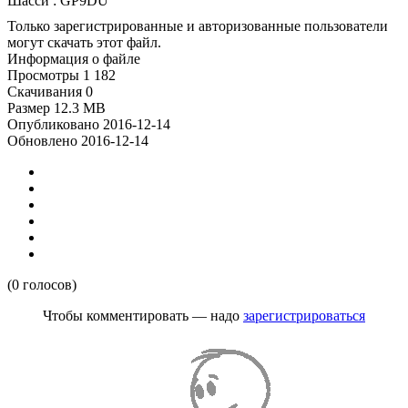
Шасси : GP9DU
Только зарегистрированные и авторизованные пользователи
могут скачать этот файл.
Информация о файле
Просмотры
1 182
Скачивания
0
Размер
12.3 MB
Опубликовано
2016-12-14
Обновлено
2016-12-14
(0 голосов)
Чтобы комментировать — надо
зарегистрироваться