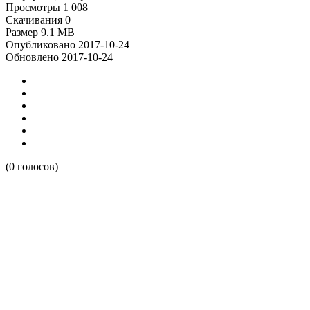
Просмотры
1 008
Скачивания
0
Размер
9.1 MB
Опубликовано
2017-10-24
Обновлено
2017-10-24
(0 голосов)