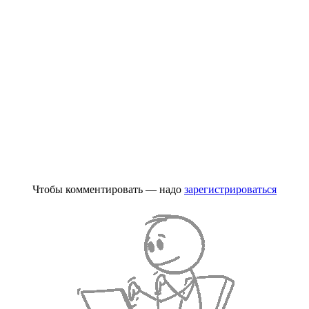
Чтобы комментировать — надо
зарегистрироваться