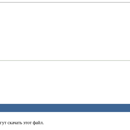
ут скачать этот файл.