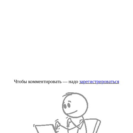
Чтобы комментировать — надо
зарегистрироваться