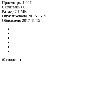
Просмотры
1 027
Скачивания
0
Размер
7.1 MB
Опубликовано
2017-11-15
Обновлено
2017-11-15
(0 голосов)