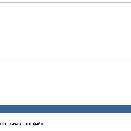
ут скачать этот файл.