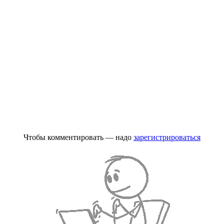
Чтобы комментировать — надо
зарегистрироваться