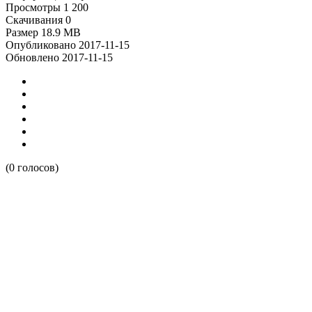
Просмотры
1 200
Скачивания
0
Размер
18.9 MB
Опубликовано
2017-11-15
Обновлено
2017-11-15
(0 голосов)