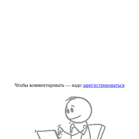
Чтобы комментировать — надо
зарегистрироваться