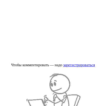
Чтобы комментировать — надо
зарегистрироваться