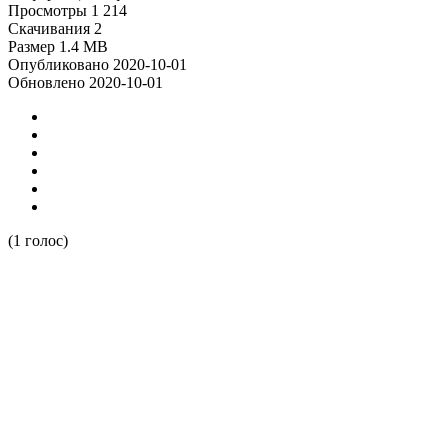
Просмотры
1 214
Скачивания
2
Размер
1.4 MB
Опубликовано
2020-10-01
Обновлено
2020-10-01
(1 голос)