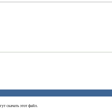
ут скачать этот файл.