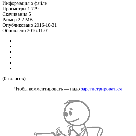
Информация о файле
Просмотры
1 779
Скачивания
5
Размер
2.2 MB
Опубликовано
2016-10-31
Обновлено
2016-11-01
(0 голосов)
Чтобы комментировать — надо
зарегистрироваться