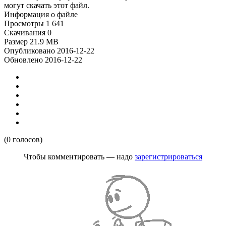
могут скачать этот файл.
Информация о файле
Просмотры
1 641
Скачивания
0
Размер
21.9 MB
Опубликовано
2016-12-22
Обновлено
2016-12-22
(0 голосов)
Чтобы комментировать — надо
зарегистрироваться