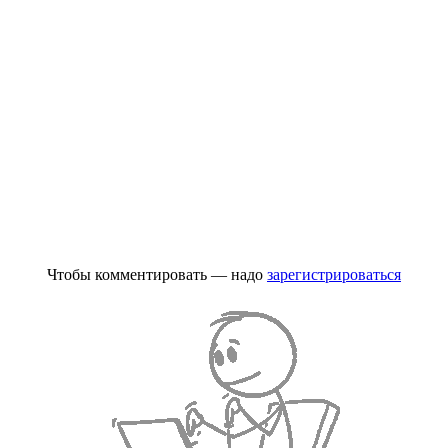
Чтобы комментировать — надо
зарегистрироваться