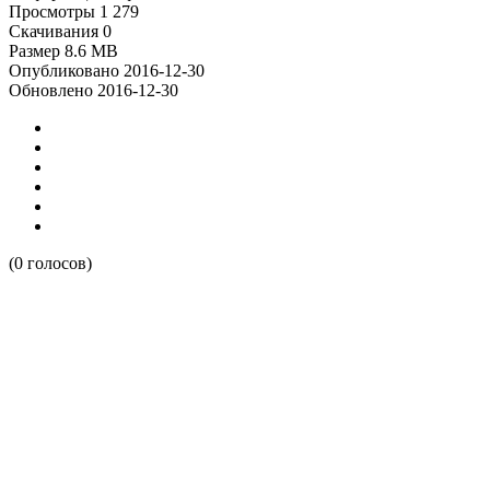
Просмотры
1 279
Скачивания
0
Размер
8.6 MB
Опубликовано
2016-12-30
Обновлено
2016-12-30
(0 голосов)