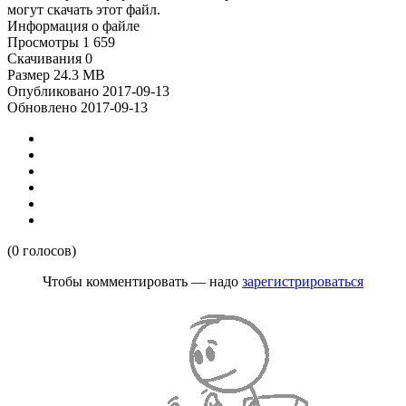
могут скачать этот файл.
Информация о файле
Просмотры
1 659
Скачивания
0
Размер
24.3 MB
Опубликовано
2017-09-13
Обновлено
2017-09-13
(0 голосов)
Чтобы комментировать — надо
зарегистрироваться