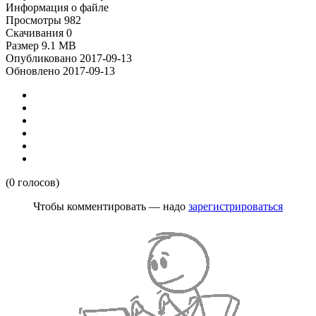
Информация о файле
Просмотры
982
Скачивания
0
Размер
9.1 MB
Опубликовано
2017-09-13
Обновлено
2017-09-13
(0 голосов)
Чтобы комментировать — надо
зарегистрироваться