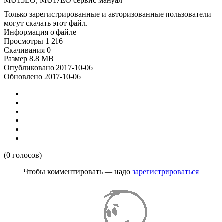
MU15EO, MU17EO сервис мануал
Только зарегистрированные и авторизованные пользователи
могут скачать этот файл.
Информация о файле
Просмотры
1 216
Скачивания
0
Размер
8.8 MB
Опубликовано
2017-10-06
Обновлено
2017-10-06
(0 голосов)
Чтобы комментировать — надо
зарегистрироваться