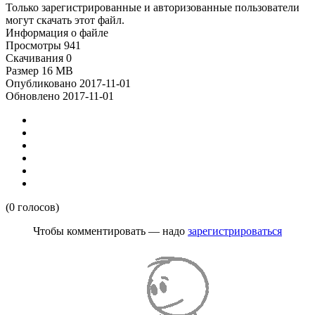
Только зарегистрированные и авторизованные пользователи
могут скачать этот файл.
Информация о файле
Просмотры
941
Скачивания
0
Размер
16 MB
Опубликовано
2017-11-01
Обновлено
2017-11-01
(0 голосов)
Чтобы комментировать — надо
зарегистрироваться