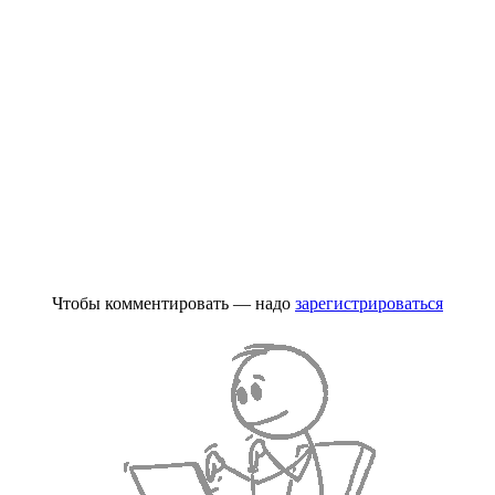
Чтобы комментировать — надо
зарегистрироваться