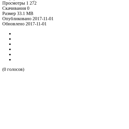
Просмотры
1 272
Скачивания
0
Размер
33.1 MB
Опубликовано
2017-11-01
Обновлено
2017-11-01
(0 голосов)