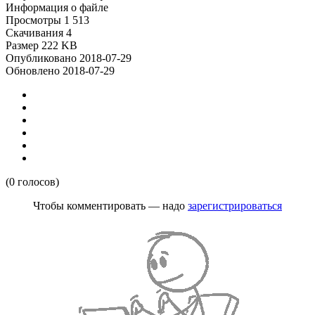
Информация о файле
Просмотры
1 513
Скачивания
4
Размер
222 KB
Опубликовано
2018-07-29
Обновлено
2018-07-29
(0 голосов)
Чтобы комментировать — надо
зарегистрироваться