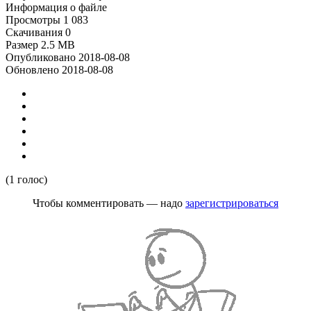
Информация о файле
Просмотры
1 083
Скачивания
0
Размер
2.5 MB
Опубликовано
2018-08-08
Обновлено
2018-08-08
(1 голос)
Чтобы комментировать — надо
зарегистрироваться