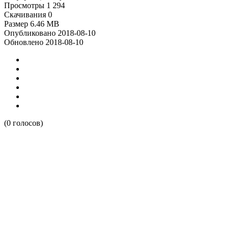
Просмотры
1 294
Скачивания
0
Размер
6.46 MB
Опубликовано
2018-08-10
Обновлено
2018-08-10
(0 голосов)