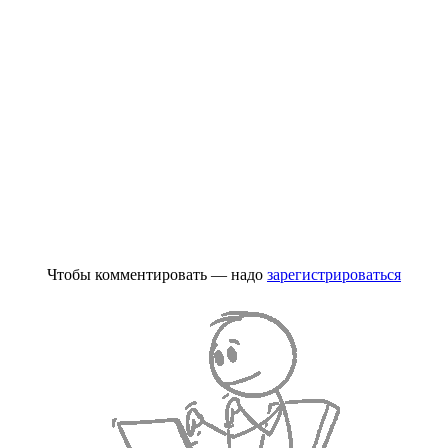
Чтобы комментировать — надо
зарегистрироваться