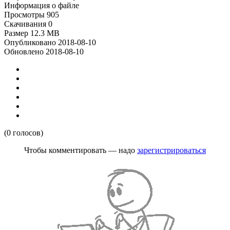
Информация о файле
Просмотры
905
Скачивания
0
Размер
12.3 MB
Опубликовано
2018-08-10
Обновлено
2018-08-10
(0 голосов)
Чтобы комментировать — надо
зарегистрироваться