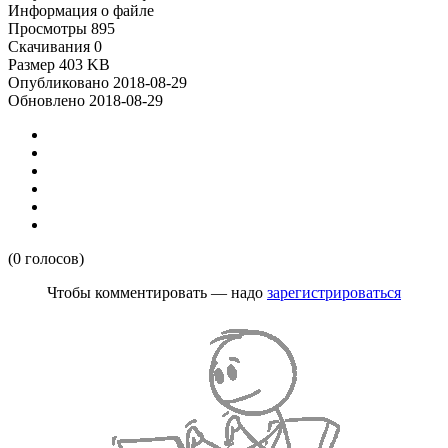
Информация о файле
Просмотры
895
Скачивания
0
Размер
403 KB
Опубликовано
2018-08-29
Обновлено
2018-08-29
(0 голосов)
Чтобы комментировать — надо
зарегистрироваться