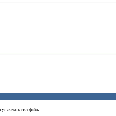
ут скачать этот файл.