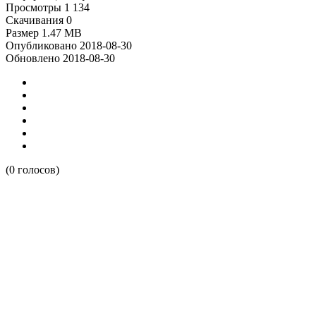
Просмотры
1 134
Скачивания
0
Размер
1.47 MB
Опубликовано
2018-08-30
Обновлено
2018-08-30
(0 голосов)