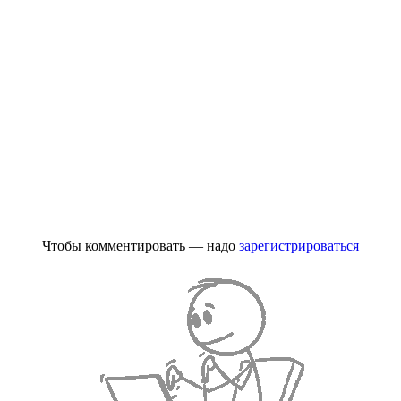
Чтобы комментировать — надо
зарегистрироваться