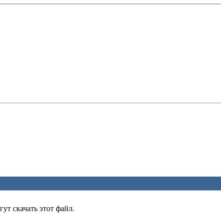
ут скачать этот файл.