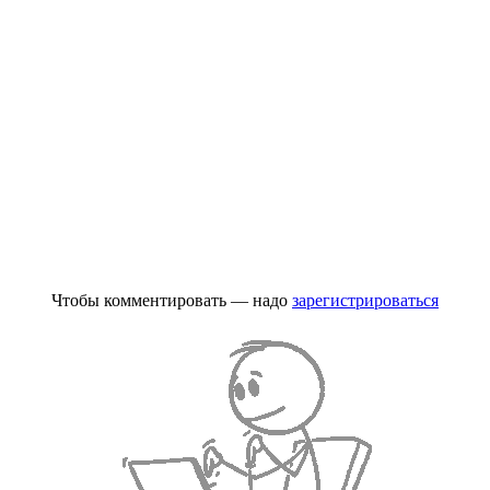
Чтобы комментировать — надо
зарегистрироваться