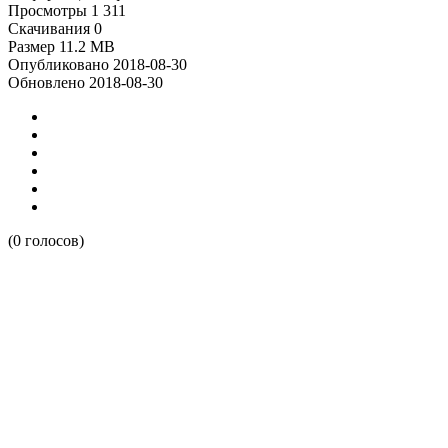
Просмотры
1 311
Скачивания
0
Размер
11.2 MB
Опубликовано
2018-08-30
Обновлено
2018-08-30
(0 голосов)