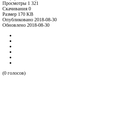
Просмотры
1 321
Скачивания
0
Размер
170 KB
Опубликовано
2018-08-30
Обновлено
2018-08-30
(0 голосов)