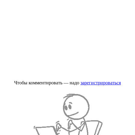
Чтобы комментировать — надо
зарегистрироваться