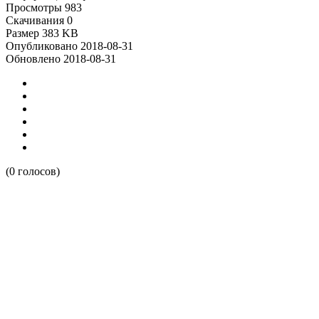
Просмотры
983
Скачивания
0
Размер
383 KB
Опубликовано
2018-08-31
Обновлено
2018-08-31
(0 голосов)