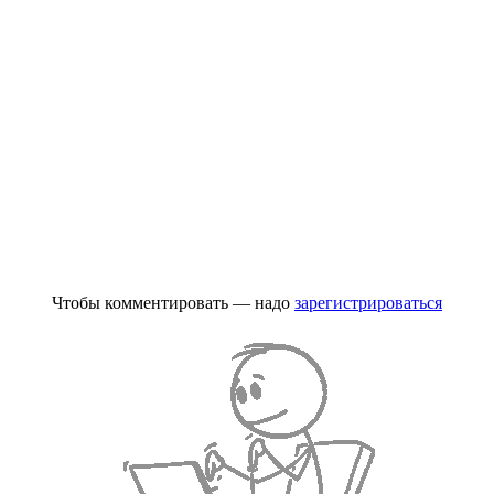
Чтобы комментировать — надо
зарегистрироваться