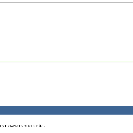
ут скачать этот файл.