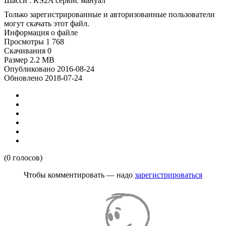
Шасси : KS2A сервис мануал
Только зарегистрированные и авторизованные пользователи
могут скачать этот файл.
Информация о файле
Просмотры
1 768
Скачивания
0
Размер
2.2 MB
Опубликовано
2016-08-24
Обновлено
2018-07-24
(0 голосов)
Чтобы комментировать — надо
зарегистрироваться