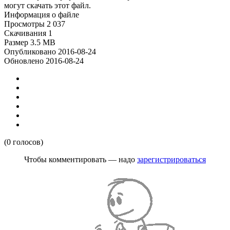
могут скачать этот файл.
Информация о файле
Просмотры
2 037
Скачивания
1
Размер
3.5 MB
Опубликовано
2016-08-24
Обновлено
2016-08-24
(0 голосов)
Чтобы комментировать — надо
зарегистрироваться