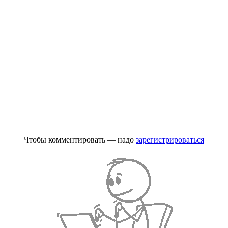
Чтобы комментировать — надо
зарегистрироваться