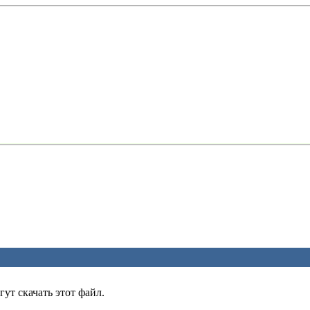
ут скачать этот файл.