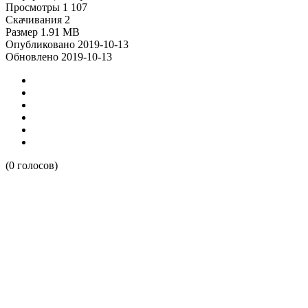
Просмотры
1 107
Скачивания
2
Размер
1.91 MB
Опубликовано
2019-10-13
Обновлено
2019-10-13
(0 голосов)