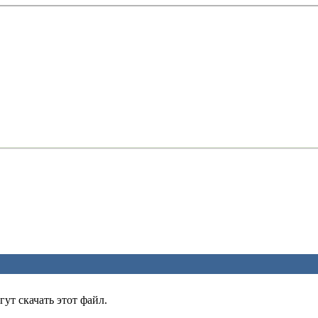
ут скачать этот файл.