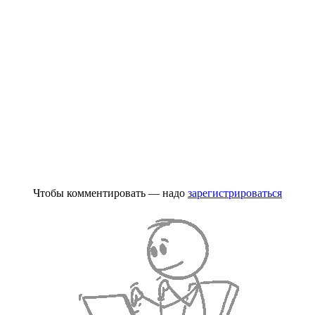
Чтобы комментировать — надо
зарегистрироваться