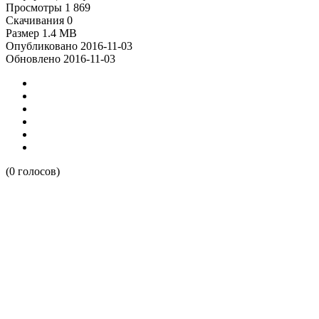
Просмотры
1 869
Скачивания
0
Размер
1.4 MB
Опубликовано
2016-11-03
Обновлено
2016-11-03
(0 голосов)