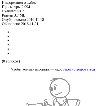
Информация о файле
Просмотры
2 094
Скачивания
2
Размер
3.7 MB
Опубликовано
2016-11-18
Обновлено
2016-11-21
(0 голосов)
Чтобы комментировать — надо
зарегистрироваться