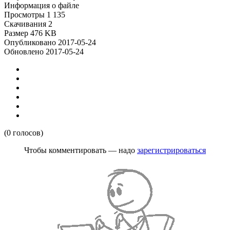
Информация о файле
Просмотры
1 135
Скачивания
2
Размер
476 KB
Опубликовано
2017-05-24
Обновлено
2017-05-24
(0 голосов)
Чтобы комментировать — надо
зарегистрироваться