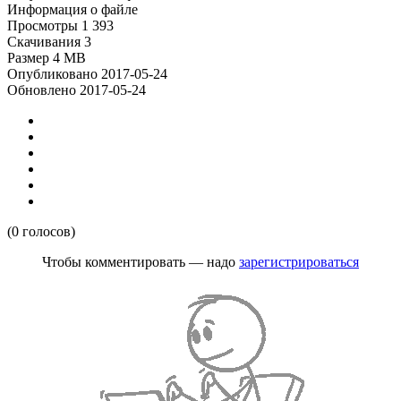
Информация о файле
Просмотры
1 393
Скачивания
3
Размер
4 MB
Опубликовано
2017-05-24
Обновлено
2017-05-24
(0 голосов)
Чтобы комментировать — надо
зарегистрироваться