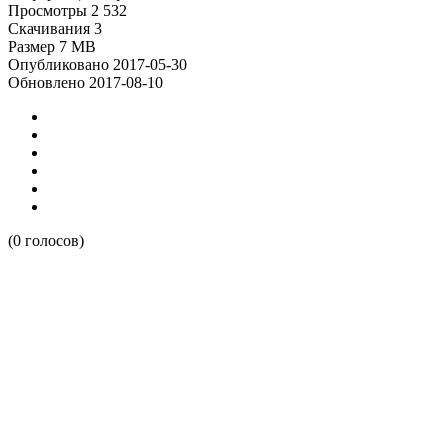
Просмотры
2 532
Скачивания
3
Размер
7 MB
Опубликовано
2017-05-30
Обновлено
2017-08-10
(0 голосов)