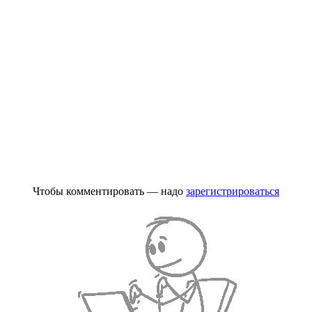
Чтобы комментировать — надо
зарегистрироваться