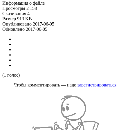
Информация о файле
Просмотры
2 158
Скачивания
4
Размер
913 KB
Опубликовано
2017-06-05
Обновлено
2017-06-05
(1 голос)
Чтобы комментировать — надо
зарегистрироваться