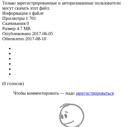
Только зарегистрированные и авторизованные пользователи
могут скачать этот файл.
Информация о файле
Просмотры
1 701
Скачивания
0
Размер
4.7 MB
Опубликовано
2017-06-05
Обновлено
2017-08-10
(0 голосов)
Чтобы комментировать — надо
зарегистрироваться