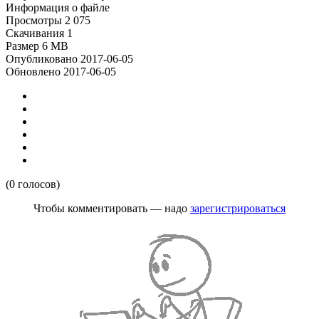
Информация о файле
Просмотры
2 075
Скачивания
1
Размер
6 MB
Опубликовано
2017-06-05
Обновлено
2017-06-05
(0 голосов)
Чтобы комментировать — надо
зарегистрироваться