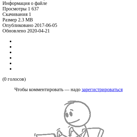
Информация о файле
Просмотры
1 637
Скачивания
1
Размер
2.3 MB
Опубликовано
2017-06-05
Обновлено
2020-04-21
(0 голосов)
Чтобы комментировать — надо
зарегистрироваться