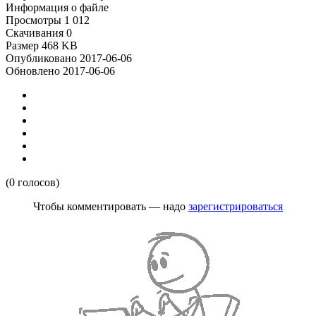
Информация о файле
Просмотры
1 012
Скачивания
0
Размер
468 KB
Опубликовано
2017-06-06
Обновлено
2017-06-06
(0 голосов)
Чтобы комментировать — надо
зарегистрироваться