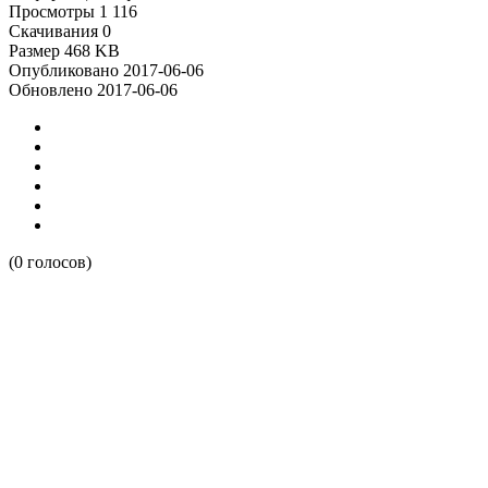
Просмотры
1 116
Скачивания
0
Размер
468 KB
Опубликовано
2017-06-06
Обновлено
2017-06-06
(0 голосов)