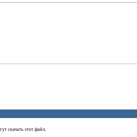
ут скачать этот файл.