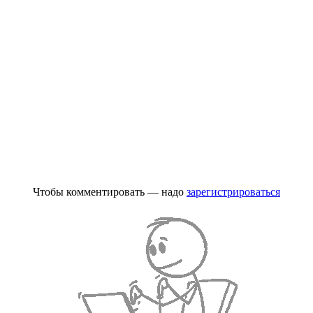
Чтобы комментировать — надо
зарегистрироваться