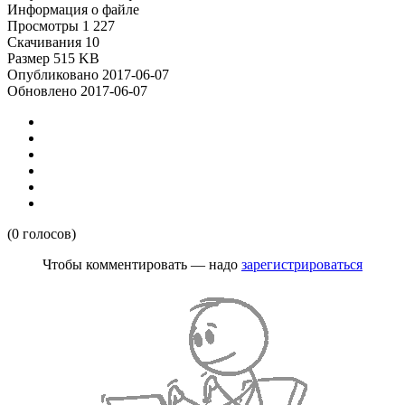
Информация о файле
Просмотры
1 227
Скачивания
10
Размер
515 KB
Опубликовано
2017-06-07
Обновлено
2017-06-07
(0 голосов)
Чтобы комментировать — надо
зарегистрироваться