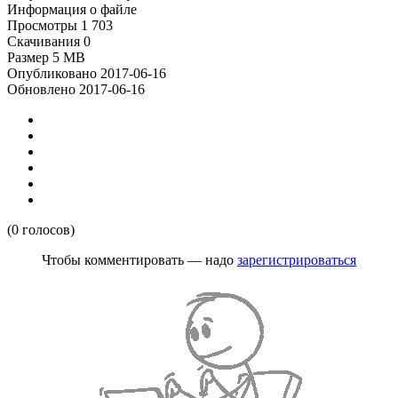
Информация о файле
Просмотры
1 703
Скачивания
0
Размер
5 MB
Опубликовано
2017-06-16
Обновлено
2017-06-16
(0 голосов)
Чтобы комментировать — надо
зарегистрироваться