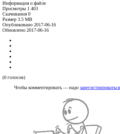
Информация о файле
Просмотры
1 403
Скачивания
0
Размер
3.5 MB
Опубликовано
2017-06-16
Обновлено
2017-06-16
(0 голосов)
Чтобы комментировать — надо
зарегистрироваться