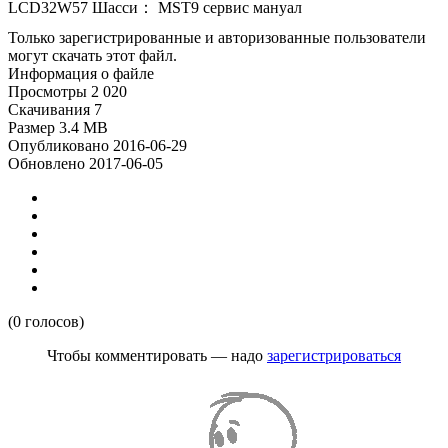
LCD32W57 Шасси： MST9 сервис мануал
Только зарегистрированные и авторизованные пользователи
могут скачать этот файл.
Информация о файле
Просмотры
2 020
Скачивания
7
Размер
3.4 MB
Опубликовано
2016-06-29
Обновлено
2017-06-05
(0 голосов)
Чтобы комментировать — надо
зарегистрироваться