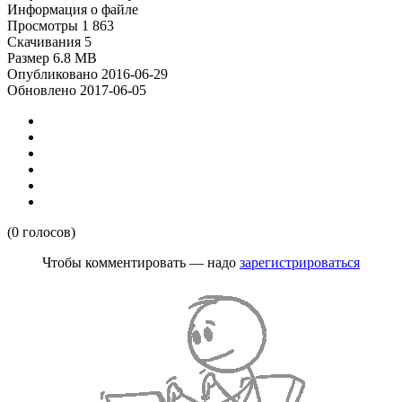
Информация о файле
Просмотры
1 863
Скачивания
5
Размер
6.8 MB
Опубликовано
2016-06-29
Обновлено
2017-06-05
(0 голосов)
Чтобы комментировать — надо
зарегистрироваться