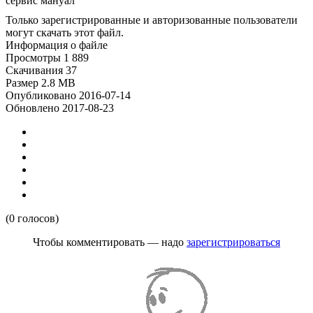
сервис мануал
Только зарегистрированные и авторизованные пользователи
могут скачать этот файл.
Информация о файле
Просмотры
1 889
Скачивания
37
Размер
2.8 MB
Опубликовано
2016-07-14
Обновлено
2017-08-23
(0 голосов)
Чтобы комментировать — надо
зарегистрироваться