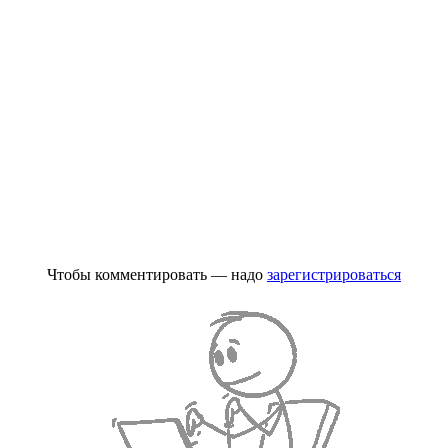
Чтобы комментировать — надо
зарегистрироваться