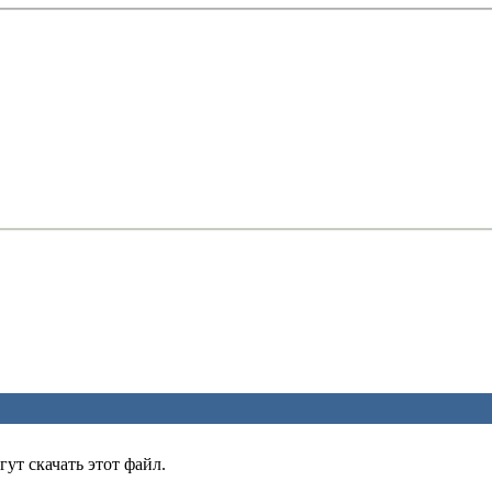
ут скачать этот файл.