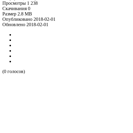
Просмотры
1 238
Скачивания
0
Размер
2.8 MB
Опубликовано
2018-02-01
Обновлено
2018-02-01
(0 голосов)